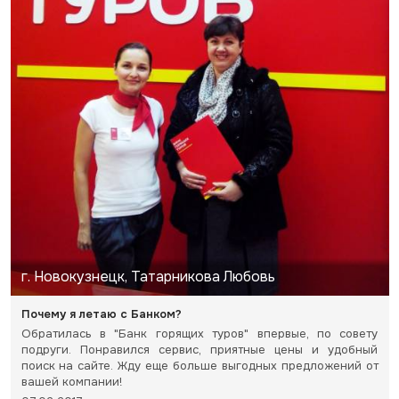
г. Новокузнецк, Татарникова Любовь
Почему я летаю с Банком?
Обратилась в "Банк горящих туров" впервые, по совету
подруги. Понравился сервис, приятные цены и удобный
поиск на сайте. Жду еще больше выгодных предложений от
вашей компании!