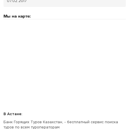
07.02.2017
Мы на карте:
В Астане:
Банк Горящих Туров Казахстан, - бесплатный сервис поиска
туров по всем туроператорам