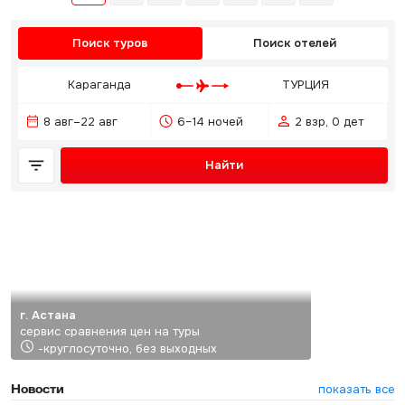
Поиск туров
Поиск отелей
Караганда
ТУРЦИЯ
8 авг–22 авг
6–14 ночей
2 взр, 0 дет
Найти
г. Астана
сервис сравнения цен на туры
-круглосуточно, без выходных
Новости
показать все