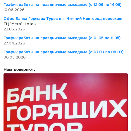
График работы на праздничные выходные (с 12.06 по 14.06)
10.06.2026
Офис Банка Горящих Туров в г. Нижний Новгород переехал:
ТЦ "Мега", 1 этаж
22.05.2026
График работы на праздничные выходные (с 01.05 по 11.05)
27.04.2026
График работы на праздничные выходные (с 07.03 по 09.03)
06.03.2026
Нам доверяют: