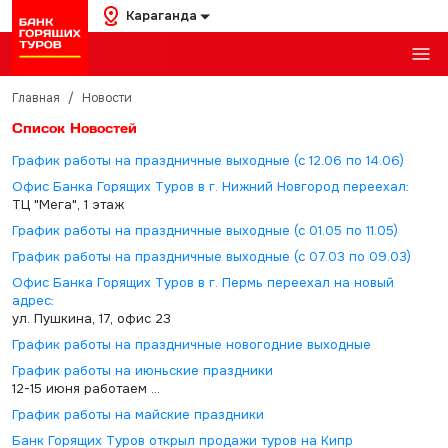
Караганда
Главная
/
Новости
Список Новостей
График работы на праздничные выходные (с 12.06 по 14.06)
Офис Банка Горящих Туров в г. Нижний Новгород переехал:
ТЦ "Мега", 1 этаж
График работы на праздничные выходные (с 01.05 по 11.05)
График работы на праздничные выходные (с 07.03 по 09.03)
Офис Банка Горящих Туров в г. Пермь переехал на новый
адрес:
ул. Пушкина, 17, офис 23
График работы на праздничные новогодние выходные
График работы на июньские праздники
12-15 июня работаем ...
График работы на майские праздники
Банк Горящих Туров открыл продажи туров на Кипр