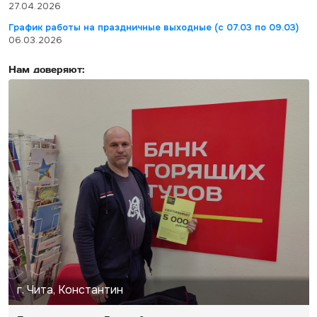
27.04.2026
График работы на праздничные выходные (с 07.03 по 09.03)
06.03.2026
Нам доверяют:
г. Чита, Константин