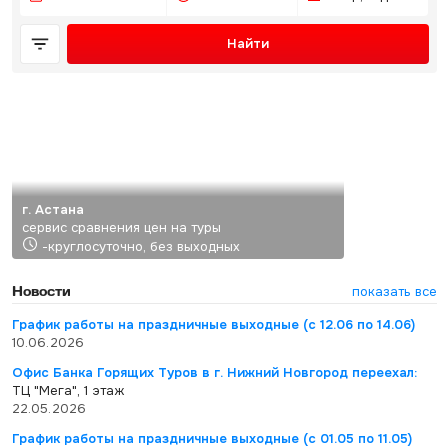
Найти
г. Астана
сервис сравнения цен на туры
-круглосуточно, без выходных
Новости
показать все
График работы на праздничные выходные (с 12.06 по 14.06)
10.06.2026
Офис Банка Горящих Туров в г. Нижний Новгород переехал:
ТЦ "Мега", 1 этаж
22.05.2026
График работы на праздничные выходные (с 01.05 по 11.05)