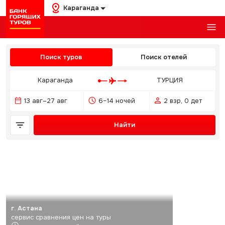
Караганда
Поиск туров
Поиск отелей
Караганда
ТУРЦИЯ
13 авг–27 авг
6–14 ночей
2 взр, 0 дет
Найти
г. Астана
сервис сравнения цен на туры