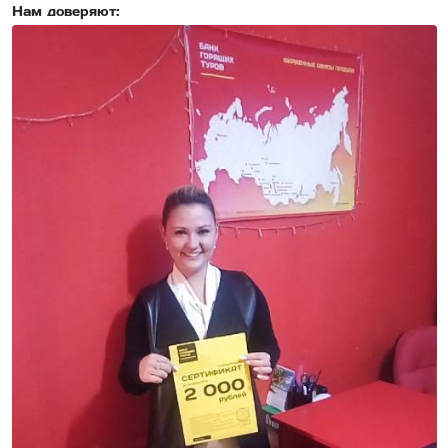
Нам доверяют: