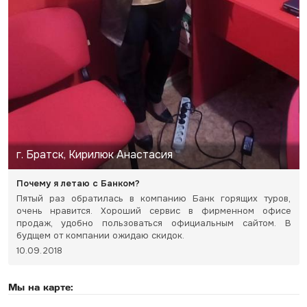
г. Братск, Кирилюк Анастасия
Почему я летаю с Банком?
Пятый раз обратилась в компанию Банк горящих туров,
очень нравится. Хороший сервис в фирменном офисе
продаж, удобно пользоваться официальным сайтом. В
будщем от компании ожидаю скидок.
10.09.2018
Мы на карте: